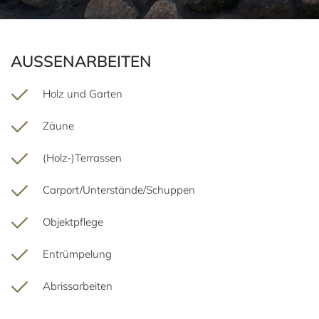
AUSSENARBEITEN
Holz und Garten
Zäune
(Holz-)Terrassen
Carport/Unterstände/Schuppen
Objektpflege
Entrümpelung
Abrissarbeiten