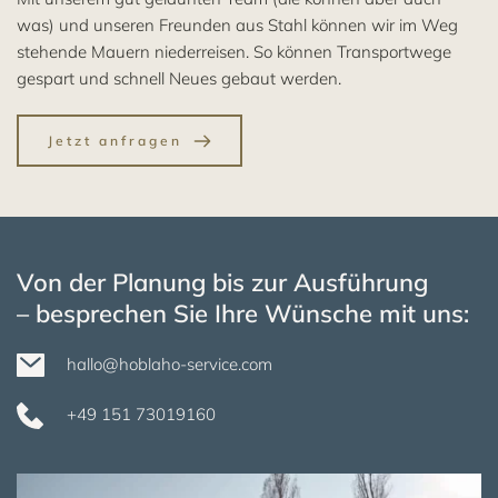
was) und unseren Freunden aus Stahl können wir im Weg 
stehende Mauern niederreisen. So können Transportwege 
gespart und schnell Neues gebaut werden. 
Jetzt anfragen
Von der Planung bis zur Ausführung
– besprechen Sie Ihre Wünsche mit uns:
hallo@hoblaho-service.com
+49 151 73019160