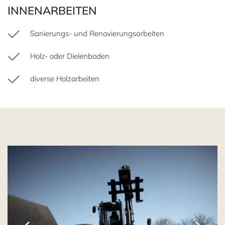
INNENARBEITEN
Sanierungs- und Renovierungsarbeiten
Holz- oder Dielenboden
diverse Holzarbeiten