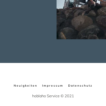
Neuigkeiten
Impressum
Datenschutz
hoblaho Service © 2021