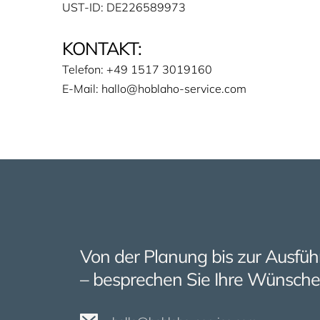
UST-ID: DE226589973
KONTAKT:
Telefon: +49 1517 3019160
E-Mail: hallo@hoblaho-service.com
Von der Planung bis zur Ausfü
– besprechen Sie Ihre Wünsche 