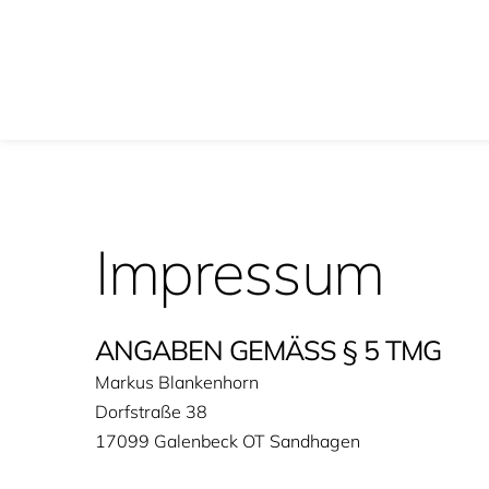
Impressum 
ANGABEN GEMÄSS § 5 TMG
Markus Blankenhorn
Dorfstraße 38
17099 Galenbeck OT Sandhagen